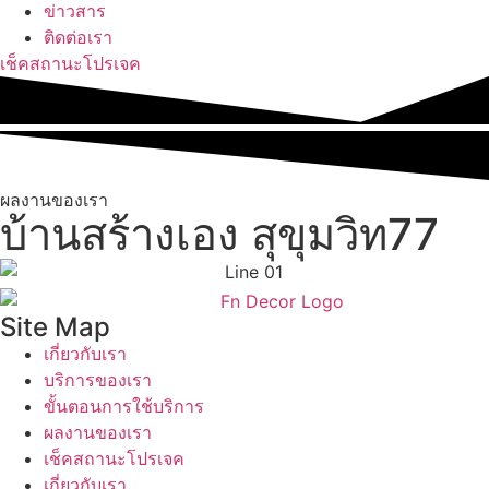
ข่าวสาร
ติดต่อเรา
เช็คสถานะโปรเจค
ผลงานของเรา
บ้านสร้างเอง สุขุมวิท77
Site Map
เกี่ยวกับเรา
บริการของเรา
ขั้นตอนการใช้บริการ
ผลงานของเรา
เช็คสถานะโปรเจค
เกี่ยวกับเรา