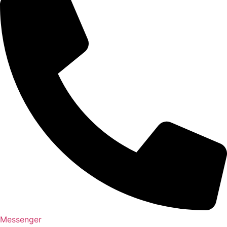
Messenger