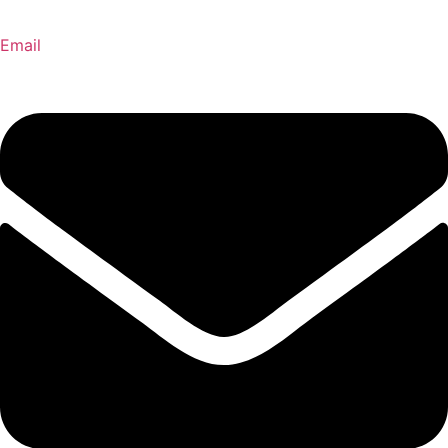
Email