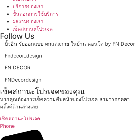
บริการของเรา
ขั้นตอนการใช้บริการ
ผลงานของเรา
เช็คสถานะโปรเจค
Follow Us
บิ้วอิน รับออกแบบ ตกแต่งภาย ในบ้าน คอนโด by FN Decor
Fndecor_design
FN DECOR
FNDecordesign
เช็คสถานะโปรเจคของคุณ
หากคุณต้องการเช็คความคืบหน้าของโปรเจค สามารถกดตา
มลิ้งค์ด้านล่างเลย
เช็คสถานะโปรเจค
Phone