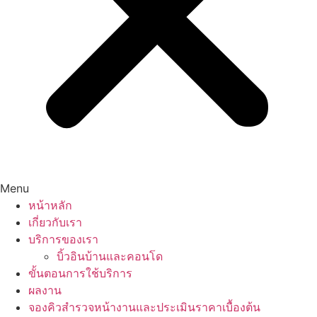
Menu
หน้าหลัก
เกี่ยวกับเรา
บริการของเรา
บิ้วอินบ้านและคอนโด
ขั้นตอนการใช้บริการ
ผลงาน
จองคิวสำรวจหน้างานและประเมินราคาเบื้องต้น