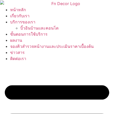
Skip
to
หน้าหลัก
content
เกี่ยวกับเรา
บริการของเรา
บิ้วอินบ้านและคอนโด
ขั้นตอนการใช้บริการ
ผลงาน
จองคิวสำรวจหน้างานและประเมินราคาเบื้องต้น
ข่าวสาร
ติดต่อเรา