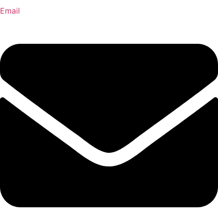
Email