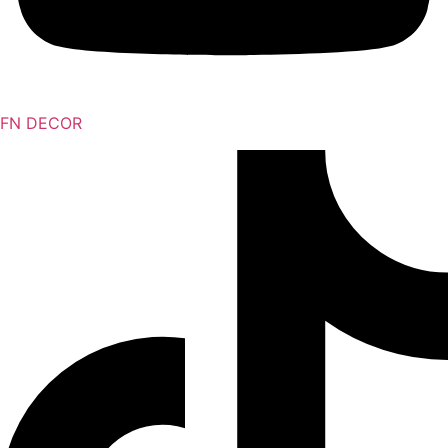
FN DECOR