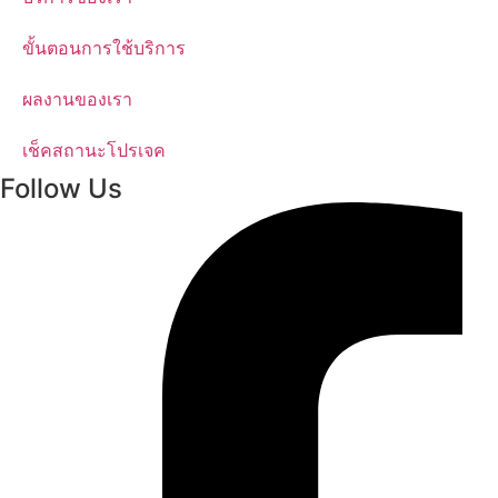
ขั้นตอนการใช้บริการ
ผลงานของเรา
เช็คสถานะโปรเจค
Follow Us