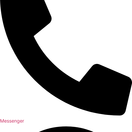
Messenger