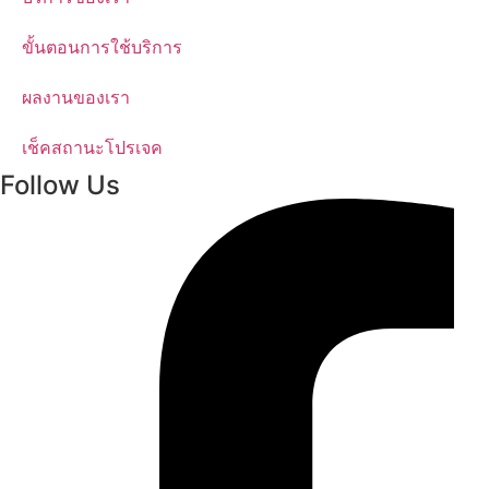
ขั้นตอนการใช้บริการ
ผลงานของเรา
เช็คสถานะโปรเจค
Follow Us