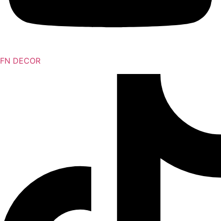
FN DECOR