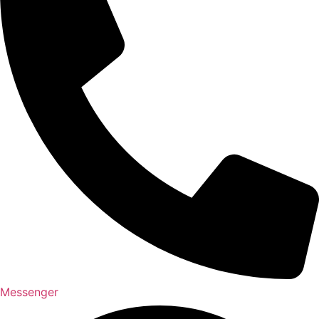
Messenger