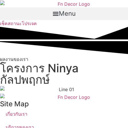
Skip
to
Menu
content
เช็คสถานะโปรเจค
ผลงานของเรา
โครงการ Ninya
กัลปพฤกษ์
Site Map
เกี่ยวกับเรา
บริการของเรา