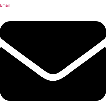
Email